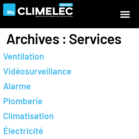
Archives :
Services
Ventilation
Vidéosurveillance
Alarme
Plomberie
Climatisation
Électricité